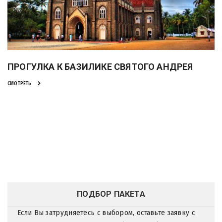
ПРОГУЛКА К БАЗИЛИКЕ СВЯТОГО АНДРЕЯ
СМОТРЕТЬ
ПОДБОР ПАКЕТА
Если Вы затрудняетесь с выбором, оставьте заявку с