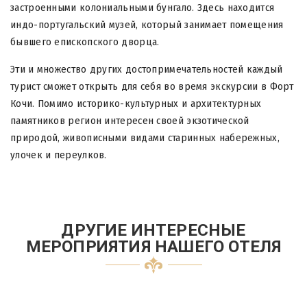
застроенными колониальными бунгало. Здесь находится
индо-португальский музей, который занимает помещения
бывшего епископского дворца.
Эти и множество других достопримечательностей каждый
турист сможет открыть для себя во время экскурсии в Форт
Кочи. Помимо историко-культурных и архитектурных
памятников регион интересен своей экзотической
природой, живописными видами старинных набережных,
улочек и переулков.
ДРУГИЕ ИНТЕРЕСНЫЕ
МЕРОПРИЯТИЯ НАШЕГО ОТЕЛЯ