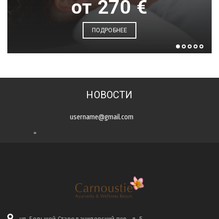
от 270 €
ПОДРОБНЕЕ
НОВОСТИ
ПОДПИСАТЬСЯ