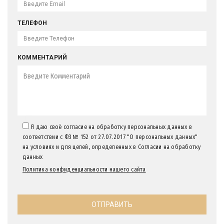
ТЕЛЕФОН
КОММЕНТАРИЙ
Я даю своё согласие на обработку персональных данных в
соответствии с ФЗ № 152 от 27.07.2017 "О персональных данных"
на условиях и для целей, определенных в Согласии на обработку
данных
Политика конфиденциальности нашего сайта