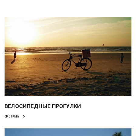
ВЕЛОСИПЕДНЫЕ ПРОГУЛКИ
СМОТРЕТЬ