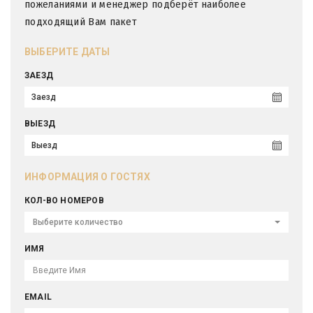
пожеланиями и менеджер подберёт наиболее
подходящий Вам пакет
ВЫБЕРИТЕ ДАТЫ
ЗАЕЗД
ВЫЕЗД
ИНФОРМАЦИЯ О ГОСТЯХ
КОЛ-ВО НОМЕРОВ
Выберите количество
ИМЯ
EMAIL