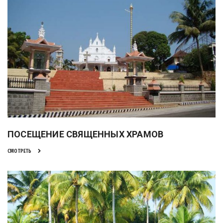
ПОСЕЩЕНИЕ СВЯЩЕННЫХ ХРАМОВ
СМОТРЕТЬ