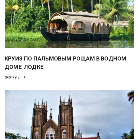
КРУИЗ ПО ПАЛЬМОВЫМ РОЩАМ В ВОДНОМ
ДОМЕ-ЛОДКЕ
СМОТРЕТЬ