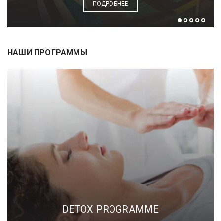
ПОДРОБНЕЕ
НАШИ ПРОГРАММЫ
DETOX PROGRAMME