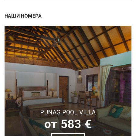
НАШИ НОМЕРА
PUNAG POOL VILLA
от 583 €