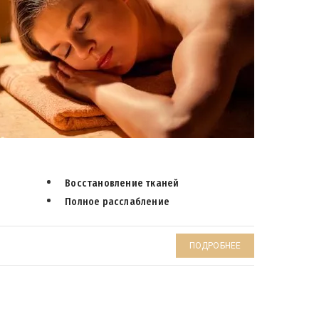
Восстановление тканей
Полное расслабление
ПОДРОБНЕЕ