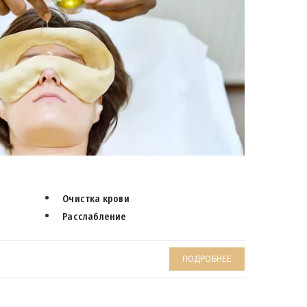
Очистка крови
Расслабление
ПОДРОБНЕЕ