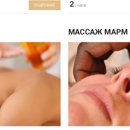
2
/часа
ПОДРОБНЕЕ
МАССАЖ МАРМ