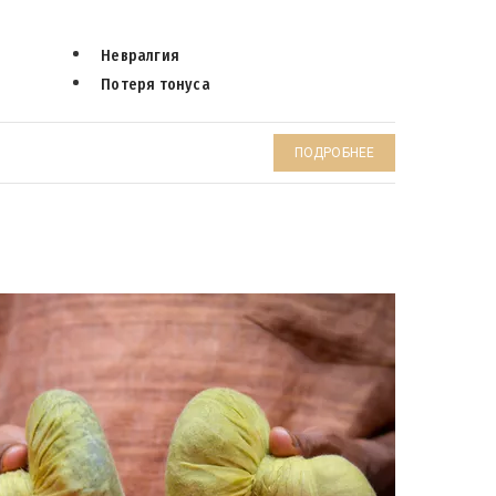
Невралгия
Потеря тонуса
ПОДРОБНЕЕ