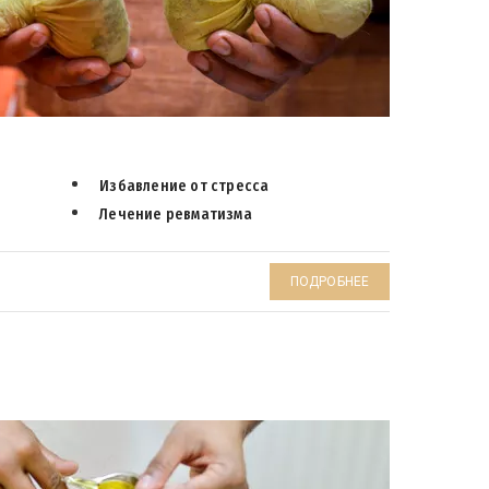
Избавление от стресса
Лечение ревматизма
ПОДРОБНЕЕ