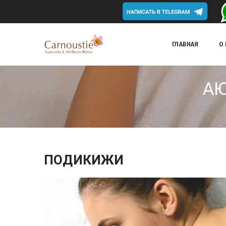
ГЛАВНАЯ
О
А
ПОДИКИЖИ