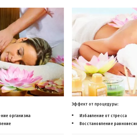
Эффект от процедуры:
ние организма
Избавление от стресса
ление
Восстановление равновеси