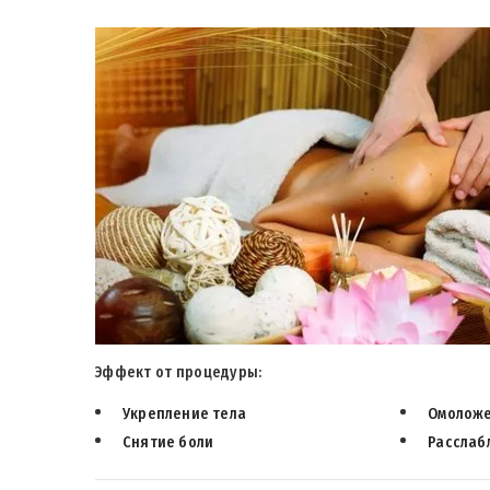
Эффект от процедуры:
Укрепление тела
Омоложе
Снятие боли
Расслаб