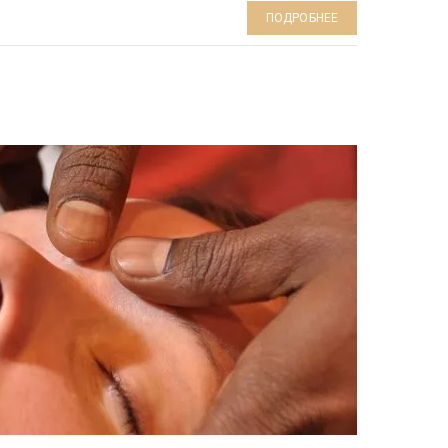
ПОДРОБНЕЕ