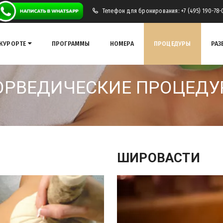
Телефон для бронирования: +7 (495) 190-78-
 КУРОРТЕ
ПРОГРАММЫ
НОМЕРА
ПРОЦЕДУРЫ
РАЗ
ЮРВЕДИЧЕСКИЕ ПРОЦЕДУ
ШИРОВАСТИ