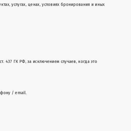
тах, услугах, ценах, условиях бронирования и иных
. 437 ГК РФ, за исключением случаев, когда это
фону / email.