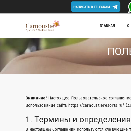
ГЛАВНАЯ
О
ПОЛ
Внимание!
Настоящее Пользовательское соглашение 
Использование сайта
https://carnoustieresorts.ru/
(д
1. Термины и определения
В настоящем Соглашении используются следующие 