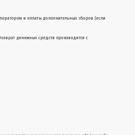
уроператором и оплаты дополнительных сборов (если
Возврат денежных средств производится с