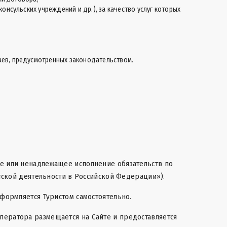
консульских учреждений и др.), за качество услуг которых
чаев, предусмотренных законодательством.
ие или ненадлежащее исполнение обязательств по
стской деятельности в Российской Федерации»).
оформляется Туристом самостоятельно.
ператора размещается на Сайте и предоставляется