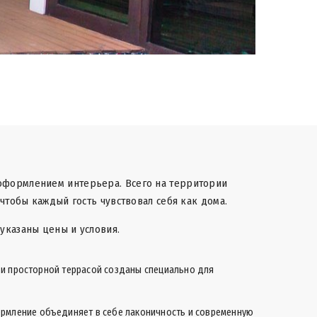
 оформлением интерьера. Всего на территории
чтобы каждый гость чувствовал себя как дома.
указаны цены и условия.
и и просторной террасой созданы специально для
ормление объединяет в себе лаконичность и современную